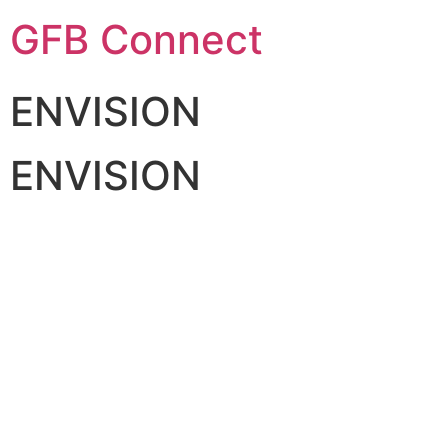
GFB Connect
ENVISION
ENVISION